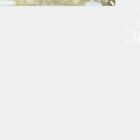
2021 © Marie