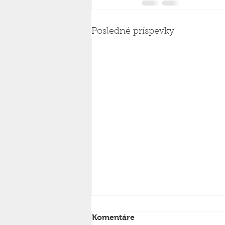
Posledné príspevky
Komentáre