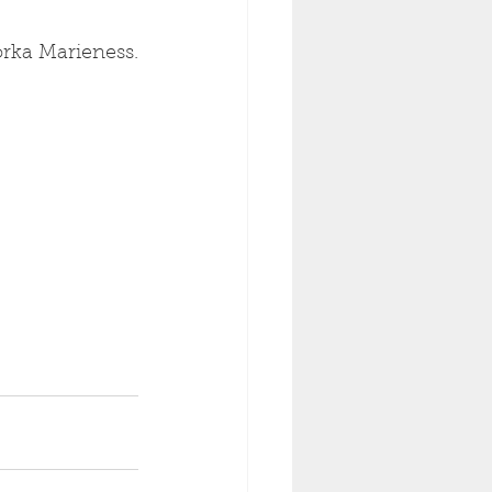
rka Marieness.