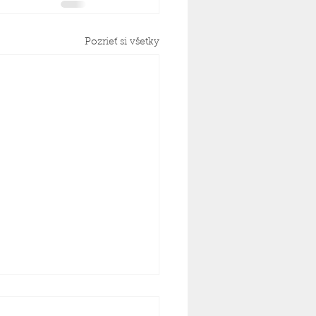
Pozrieť si všetky